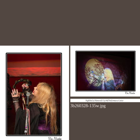
3b260328-135w.jpg