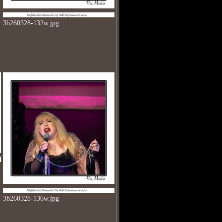
3b260328-132w.jpg
3b260328-136w.jpg