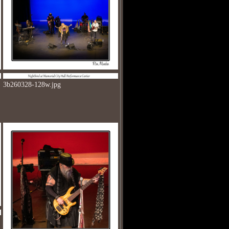
3b260328-128w.jpg