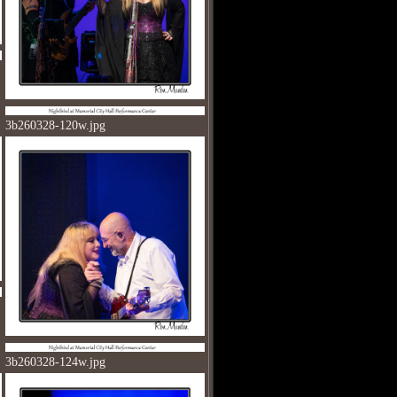
3b260328-120w.jpg
3b260328-124w.jpg