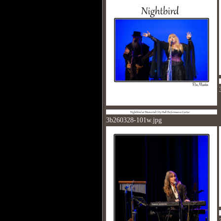
3b260328-101w.jpg