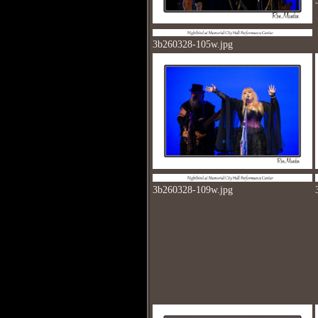
3b260328-105w.jpg
3b260328-109w.jpg