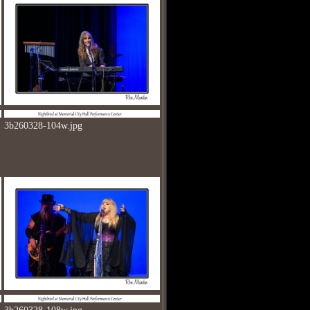
3b260328-104w.jpg