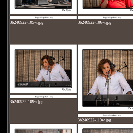
3b240922-105w.jpg
3b240922-106w.jpg
3b240922-109w.jpg
3b240922-110w.jpg